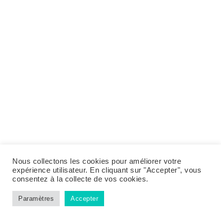
Nous collectons les cookies pour améliorer votre
expérience utilisateur. En cliquant sur "Accepter", vous
consentez à la collecte de vos cookies.
Paramètres
Accepter