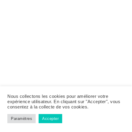
Nous collectons les cookies pour améliorer votre
expérience utilisateur. En cliquant sur "Accepter", vous
consentez à la collecte de vos cookies.
Paramètres
Accepter